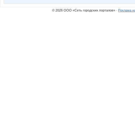
© 2026 ООО «Сеть городских порталов» ·
Реклама н